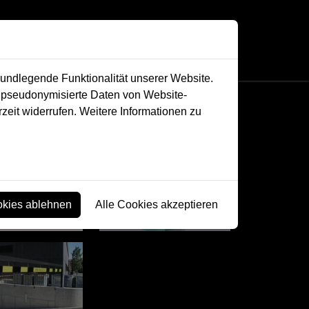
y
rundlegende Funktionalität unserer Website.
n pseudonymisierte Daten von Website-
eit widerrufen. Weitere Informationen zu
okies ablehnen
Alle Cookies akzeptieren