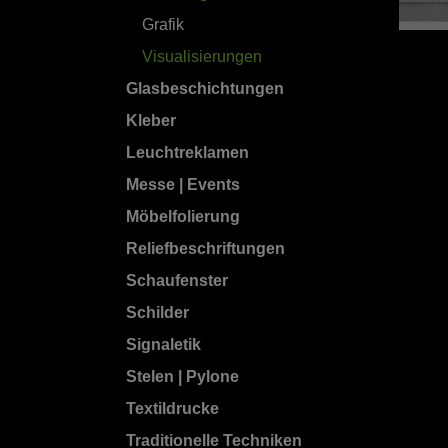
Grafik
Visualisierungen
Glasbeschichtungen
Kleber
Leuchtreklamen
Messe | Events
Möbelfolierung
Reliefbeschriftungen
Schaufenster
Schilder
Signaletik
Stelen | Pylone
Textildrucke
Traditionelle Techniken