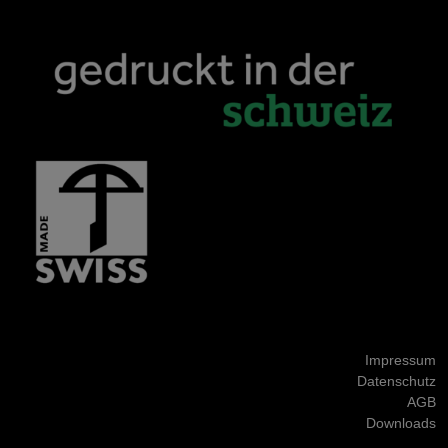
Impressum
Datenschutz
AGB
Downloads