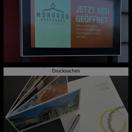
Drucksachen