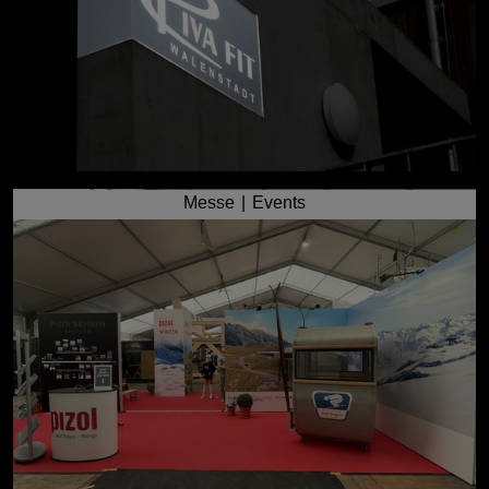
Messe | Events