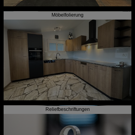
Möbelfolierung
Reliefbeschriftungen