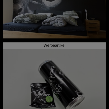
Werbeartikel