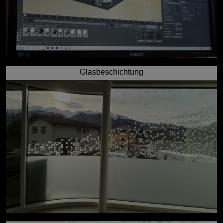
Glasbeschichtung