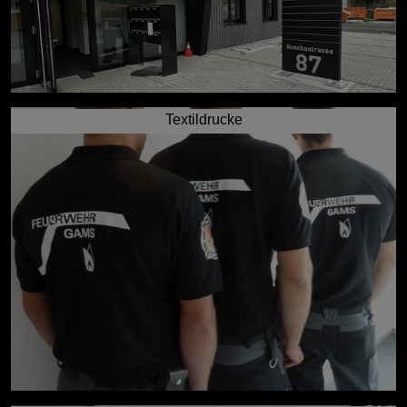
Textildrucke