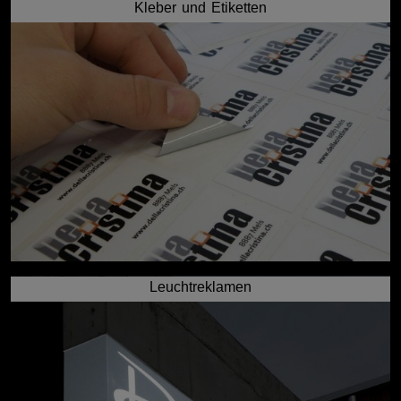
Kleber und Etiketten
Leuchtreklamen