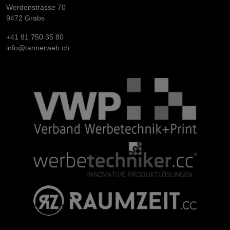
Werdenstrasse 70
9472 Grabs
+41 81 750 35 80
info@tannerweb.ch