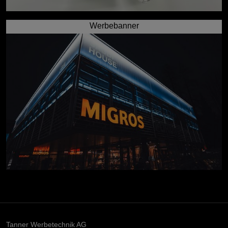
Werbebanner
Tanner Werbetechnik AG