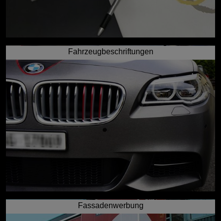
Fahrzeugbeschriftungen
Fassadenwerbung