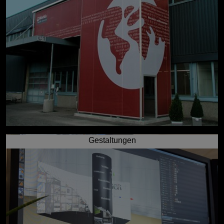
Gestaltungen