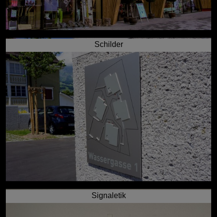
Schilder
Signaletik