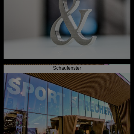
Schaufenster