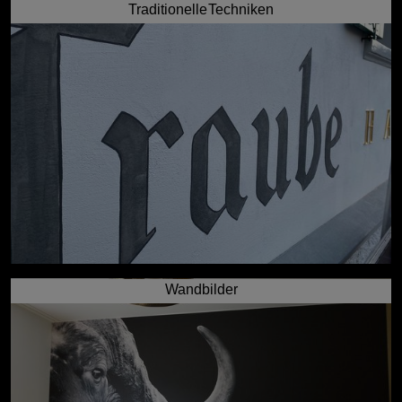
Traditionelle Techniken
Wandbilder