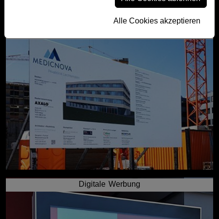
Alle Cookies akzeptieren
Baustellenwerbung
Digitale Werbung