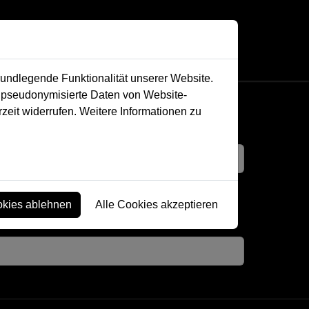
y
rundlegende Funktionalität unserer Website.
n pseudonymisierte Daten von Website-
eit widerrufen. Weitere Informationen zu
okies ablehnen
Alle Cookies akzeptieren