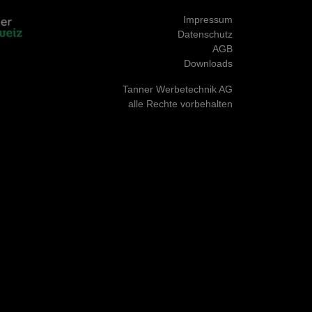
Impressum
Datenschutz
AGB
Downloads
Tanner Werbetechnik AG
alle Rechte vorbehalten