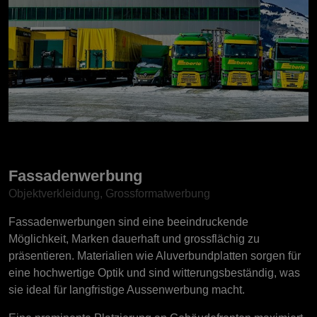
Fassadenwerbung
Objektverkleidung, Grossformatwerbung
Fassadenwerbungen sind eine beeindruckende
Möglichkeit, Marken dauerhaft und grossflächig zu
präsentieren. Materialien wie Aluverbundplatten sorgen für
eine hochwertige Optik und sind witterungsbeständig, was
sie ideal für langfristige Aussenwerbung macht.