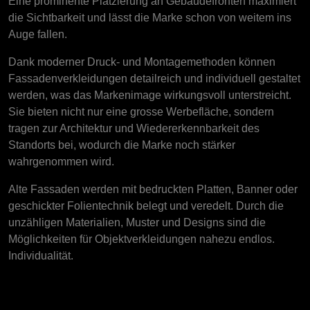
Eine prominente Platzierung an Gebäudefronten maximiert
die Sichtbarkeit und lässt die Marke schon von weitem ins
Auge fallen.
Dank moderner Druck- und Montagemethoden können
Fassadenverkleidungen detailreich und individuell gestaltet
werden, was das Markenimage wirkungsvoll unterstreicht.
Sie bieten nicht nur eine grosse Werbefläche, sondern
tragen zur Architektur und Wiedererkennbarkeit des
Standorts bei, wodurch die Marke noch stärker
wahrgenommen wird.
Alte Fassaden werden mit bedruckten Platten, Banner oder
geschickter Folientechnik belegt und veredelt. Durch die
unzähligen Materialien, Muster und Designs sind die
Möglichkeiten für Objektverkleidungen nahezu endlos.
Individualität.