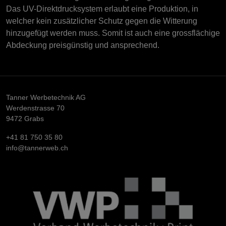
Das UV-Direktdrucksystem erlaubt eine Produktion, in
welcher kein zusätzlicher Schutz gegen die Witterung
hinzugefügt werden muss. Somit ist auch eine grossflächige
Abdeckung preisgünstig und ansprechend.
Tanner Werbetechnik AG
Werdenstrasse 70
9472 Grabs
+41 81 750 35 80
info@tannerweb.ch