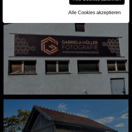
Alle Cookies akzeptieren