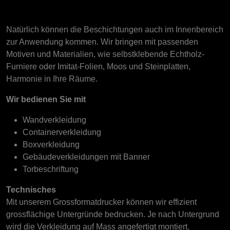
Natürlich können die Beschichtungen auch im Innenbereich
zur Anwendung kommen. Wir bringen mit passenden
Motiven und Materialien, wie selbstklebende Echtholz-
Furniere oder Imitat-Folien, Moos und Steinplatten,
Harmonie in Ihre Räume.
Wir bedienen Sie mit
Wandverkleidung
Containerverkleidung
Boxverkleidung
Gebäudeverkleidungen mit Banner
Torbeschriftung
Technisches
Mit unserem Grossformatdrucker können wir effizient
grossflächige Untergründe bedrucken. Je nach Untergrund
wird die Verkleidung auf Mass angefertigt montiert.