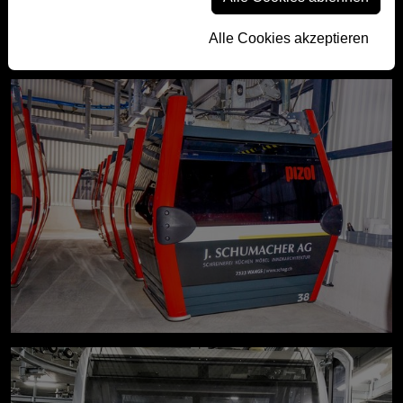
Alle Cookies akzeptieren