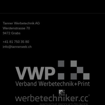
Tanner Werbetechnik AG
Werdenstrasse 70
9472 Grabs
+41 81 750 35 80
info@tannerweb.ch