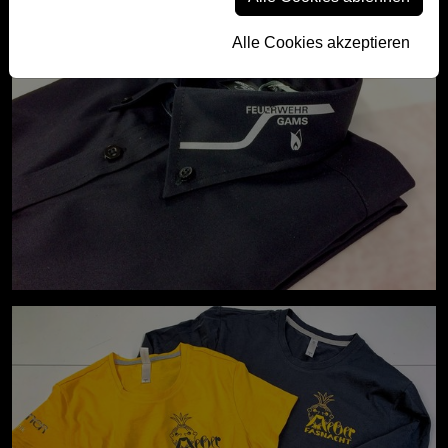
Alle Cookies akzeptieren