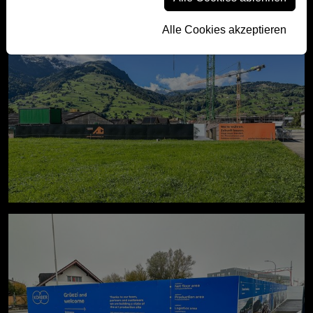
Alle Cookies akzeptieren