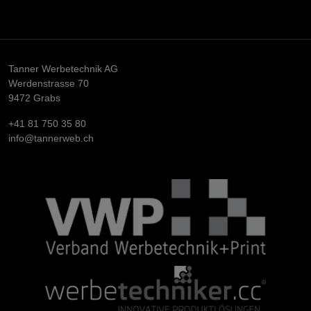
Tanner Werbetechnik AG
Werdenstrasse 70
9472 Grabs
+41 81 750 35 80
info@tannerweb.ch